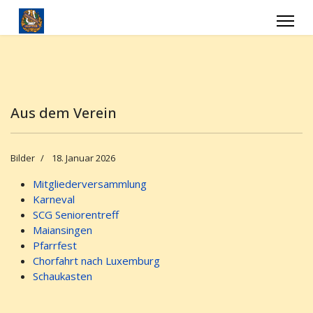
Aus dem Verein
Bilder
18. Januar 2026
Mitgliederversammlung
Karneval
SCG Seniorentreff
Maiansingen
Pfarrfest
Chorfahrt nach Luxemburg
Schaukasten